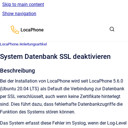
Skip to main content
Show navigation
Go to homepage
LocaPhone
LocaPhone
/
Anleitungsartikel
System Datenbank SSL deaktivieren
Beschreibung
Bei der Installation von LocaPhone wird seit LocaPhone 5.6.0
(Ubuntu 20.04 LTS) als Default die Verbindung zur Datenbank
per SSL verschlüsselt, auch wenn keine Zertifikate hinterlegt
sind. Dies führt dazu, dass fehlerhafte Datenbankzugriffe die
Funktion des Systems stören können.
Das System erfasst diese Fehler im Syslog, wenn der Log-Level