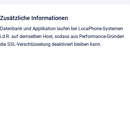
Zusätzliche Informationen
Datenbank und Applikation laufen bei LocaPhone-Systemen
i.d.R. auf demselben Host, sodass aus Performance-Gründen
die SSL-Verschlüsselung deaktiviert bleiben kann.