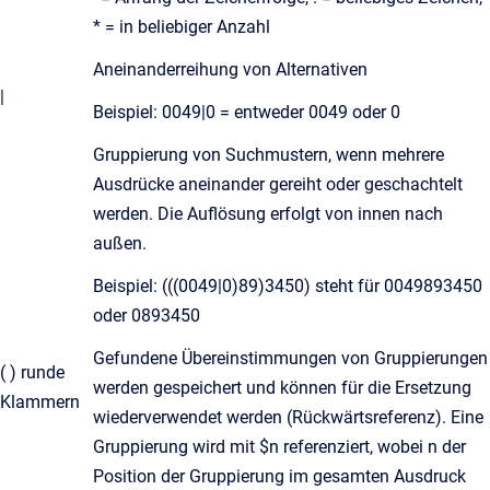
* = in beliebiger Anzahl
Aneinanderreihung von Alternativen
|
Beispiel: 0049|0 = entweder 0049 oder 0
Gruppierung von Suchmustern, wenn mehrere
Ausdrücke aneinander gereiht oder geschachtelt
werden. Die Auflösung erfolgt von innen nach
außen.
Beispiel: (((0049|0)89)3450) steht für 0049893450
oder 0893450
Gefundene Übereinstimmungen von Gruppierungen
( ) runde
werden gespeichert und können für die Ersetzung
Klammern
wiederverwendet werden (Rückwärtsreferenz). Eine
Gruppierung wird mit $n referenziert, wobei n der
Position der Gruppierung im gesamten Ausdruck