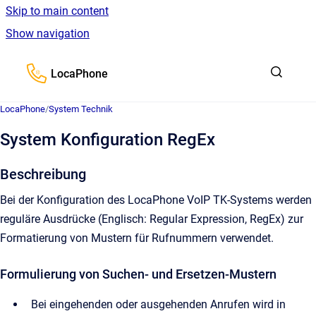
Skip to main content
Show navigation
Go to homepage
LocaPhone
LocaPhone
/
System Technik
System Konfiguration RegEx
Beschreibung
Bei der Konfiguration des LocaPhone VoIP TK-Systems werden
reguläre Ausdrücke (Englisch: Regular Expression, RegEx) zur
Formatierung von Mustern für Rufnummern verwendet.
Formulierung von Suchen- und Ersetzen-Mustern
Bei eingehenden oder ausgehenden Anrufen wird in