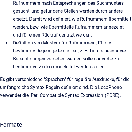
Rufnummern nach Entsprechungen des Suchmusters
gesucht, und gefundene Stellen werden durch andere
ersetzt. Damit wird definiert, wie Rufnummern übermittelt
werden, bzw. wie übermittelte Rufnummern angezeigt
und für einen Rückruf genutzt werden.
Definition von Mustern für Rufnummern, für die
bestimmte Regeln gelten sollen, z. B. für die besondere
Berechtigungen vergeben werden sollen oder die zu
bestimmten Zeiten umgeleitet werden sollen.
Es gibt verschiedene "Sprachen" für reguläre Ausdrücke, für die
umfangreiche Syntax-Regeln definiert sind. Die LocaPhone
verwendet die 'Perl Compatible Syntax Expression' (PCRE).
Formate