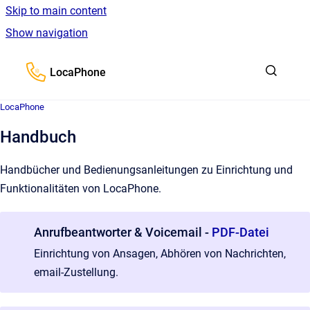
Skip to main content
Show navigation
Go to homepage
LocaPhone
LocaPhone
Handbuch
Handbücher und Bedienungsanleitungen zu Einrichtung und
Funktionalitäten von LocaPhone.
Anrufbeantworter & Voicemail -
PDF-Datei
Einrichtung von Ansagen, Abhören von Nachrichten,
email-Zustellung.