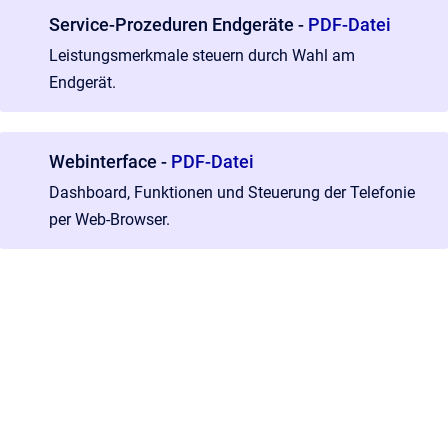
Service-Prozeduren Endgeräte -
PDF-Datei
Leistungsmerkmale steuern durch Wahl am
Endgerät.
Webinterface -
PDF-Datei
Dashboard, Funktionen und Steuerung der Telefonie
per Web-Browser.