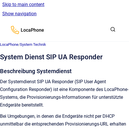
Skip to main content
Show navigation
Go to homepage
LocaPhone
LocaPhone
/
System Technik
System Dienst SIP UA Responder
Beschreibung Systemdienst
Der Systemdienst SIP UA Responder (SIP User Agent
Configuration Responder) ist eine Komponente des LocaPhone-
Systems, die Provisionierungs-Informationen für unterstützte
Endgeräte bereitstellt.
Bei Umgebungen, in denen die Endgeräte nicht per DHCP
unmittelbar die entsprechenden Provisionierungs-URL erhalten