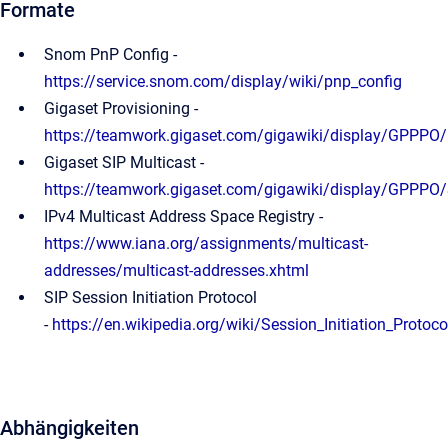
Formate
Snom PnP Config -
https://service.snom.com/display/wiki/pnp_config
Gigaset Provisioning -
https://teamwork.gigaset.com/gigawiki/display/GPPPO/
Gigaset SIP Multicast -
https://teamwork.gigaset.com/gigawiki/display/GPPPO
IPv4 Multicast Address Space Registry -
https://www.iana.org/assignments/multicast-
addresses/multicast-addresses.xhtml
SIP Session Initiation Protocol
-
https://en.wikipedia.org/wiki/Session_Initiation_Protoco
Abhängigkeiten