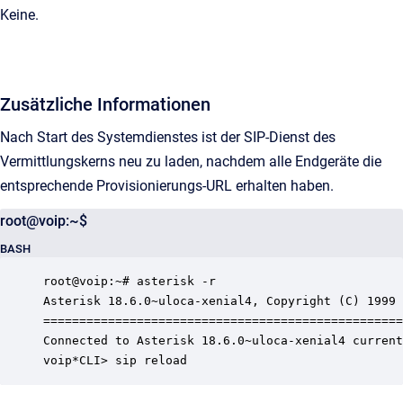
Keine.
Zusätzliche Informationen
Nach Start des Systemdienstes ist der SIP-Dienst des
Vermittlungskerns neu zu laden, nachdem alle Endgeräte die
entsprechende Provisionierungs-URL erhalten haben.
root@voip:~$
BASH
root@voip:~# asterisk -r

Asterisk 18.6.0~uloca-xenial4, Copyright (C) 1999 
==================================================
Connected to Asterisk 18.6.0~uloca-xenial4 current
voip*CLI> sip reload