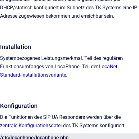
DHCP/statisch konfiguriert im Subnetz des TK-Systems eine IP-
Adresse zugewiesen bekommen und erreichbar sein.
Installation
Systembezogenes Leistungsmerkmal. Teil des regulären
Funktionsumfanges von LocaPhone. Teil der
LocaNet
Standard-Installationsvariante
.
Konfiguration
Die Funktionen des SIP UA Responders werden über die
zentrale Konfigurationsdatei
des TK-Systems konfiguriert.
/etc/locaphone/locaphone.php