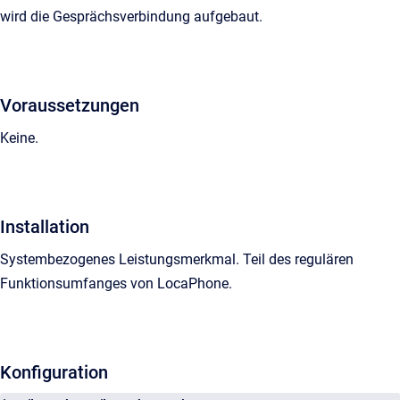
wird die Gesprächsverbindung aufgebaut.
Voraussetzungen
Keine.
Installation
Systembezogenes Leistungsmerkmal. Teil des regulären
Funktionsumfanges von LocaPhone.
Konfiguration