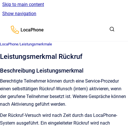
Skip to main content
Show navigation
Go to homepage
LocaPhone
LocaPhone
/
Leistungsmerkmale
Leistungsmerkmal Rückruf
Beschreibung Leistungsmerkmal
Berechtigte Teilnehmer können durch eine Service-Prozedur
einen selbsttätigen Rückruf-Wunsch (intern) aktivieren, wenn
der gerufene Teilnehmer besetzt ist. Weitere Gespräche können
nach Aktivierung geführt werden.
Der Rückruf-Versuch wird nach Zeit durch das LocaPhone-
System ausgeführt. Ein eingeleiteter Rückruf wird nach