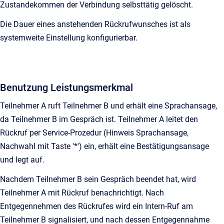
Zustandekommen der Verbindung selbsttätig gelöscht.
Die Dauer eines anstehenden Rückrufwunsches ist als
systemweite Einstellung konfigurierbar.
Benutzung Leistungsmerkmal
Teilnehmer A ruft Teilnehmer B und erhält eine Sprachansage,
da Teilnehmer B im Gespräch ist. Teilnehmer A leitet den
Rückruf per Service-Prozedur (Hinweis Sprachansage,
Nachwahl mit Taste '*') ein, erhält eine Bestätigungsansage
und legt auf.
Nachdem Teilnehmer B sein Gespräch beendet hat, wird
Teilnehmer A mit Rückruf benachrichtigt. Nach
Entgegennehmen des Rückrufes wird ein Intern-Ruf am
Teilnehmer B signalisiert, und nach dessen Entgegennahme