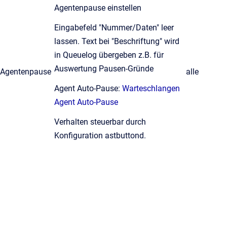
Agentenpause einstellen
Eingabefeld "Nummer/Daten" leer
lassen. Text bei "Beschriftung" wird
in Queuelog übergeben z.B. für
Auswertung Pausen-Gründe
Agentenpause
alle
Agent Auto-Pause:
Warteschlangen
Agent Auto-Pause
Verhalten steuerbar durch
Konfiguration astbuttond.