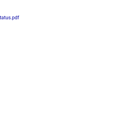
tatus.pdf