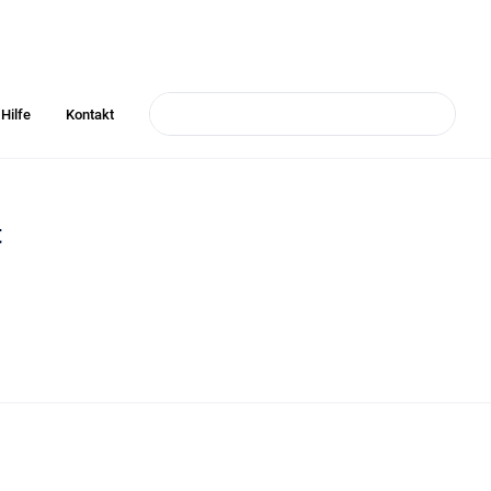
Hilfe
Kontakt
t