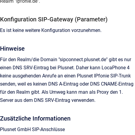
Realm "ipfonie.de".
Konfiguration SIP-Gateway (Parameter)
Es ist keine weitere Konfiguration vorzunehmen.
Hinweise
Für den Realm/die Domain "sipconnect.plusnet.de" gibt es nur
einen DNS SRV-Eintrag bei Plusnet. Daher kann LocaPhone 4
keine ausgehenden Anrufe an einen Plusnet IPfonie SIP-Trunk
senden, weil es keinen DNS A-Eintrag oder DNS CNAME-Eintrag
für den Realm gibt. Als Umweg kann man als Proxy den 1.
Server aus dem DNS SRV-Eintrag verwenden.
Zusätzliche Informationen
Plusnet GmbH SIP-Anschlüsse