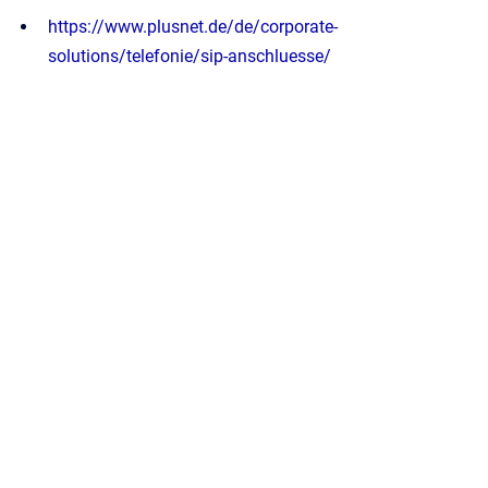
https://www.plusnet.de/de/corporate-
solutions/telefonie/sip-anschluesse/