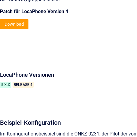
Patch für LocaPhone Version 4
Download
LocaPhone Versionen
5.X.X
RELEASE 4
Beispiel-Konfiguration
Im Konfigurationsbeispiel sind die ONKZ 0231, der Pilot der von