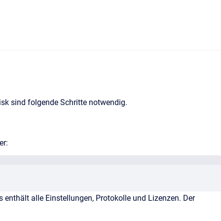
isk sind folgende Schritte notwendig.
er:
enthält alle Einstellungen, Protokolle und Lizenzen. Der