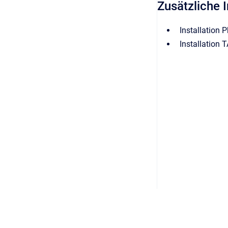
Zusätzliche 
Installation 
Installation T