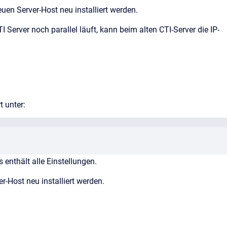
en Server-Host neu installiert werden.
Server noch parallel läuft, kann beim alten CTI-Server die IP-
t unter:
enthält alle Einstellungen.
-Host neu installiert werden.